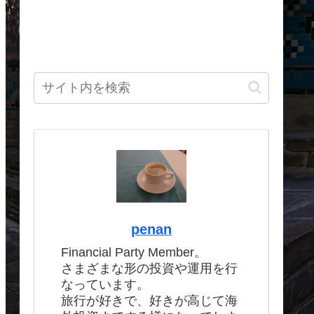
penan
Financial Party Member。
さまざまな形の投資や運用を行
なっています。
旅行が好きで、好きが高じて海