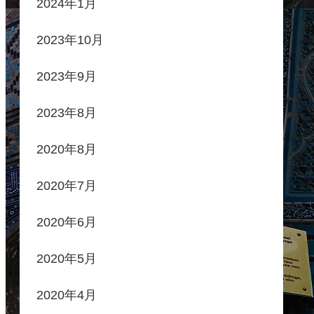
2024年1月
2023年10月
2023年9月
2023年8月
2020年8月
2020年7月
2020年6月
2020年5月
2020年4月