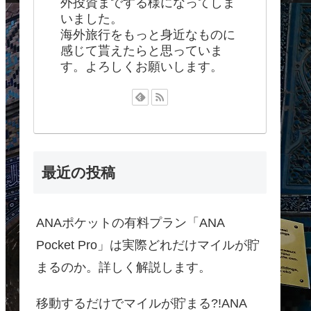
外投資までする様になってしま
いました。
海外旅行をもっと身近なものに
感じて貰えたらと思っていま
す。よろしくお願いします。
最近の投稿
ANAポケットの有料プラン「ANA
Pocket Pro」は実際どれだけマイルが貯
まるのか。詳しく解説します。
移動するだけでマイルが貯まる?!ANA