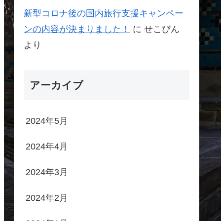
新型コロナ後の国内旅行支援キャンペー
ンの内容が決まりました！
に
せこぴん
より
アーカイブ
2024年5月
2024年4月
2024年3月
2024年2月