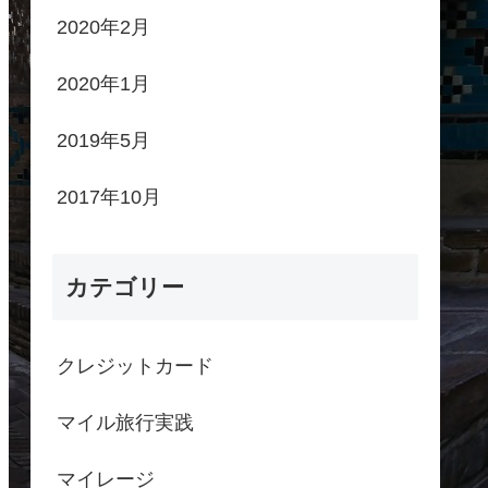
2020年2月
2020年1月
2019年5月
2017年10月
カテゴリー
クレジットカード
マイル旅行実践
マイレージ