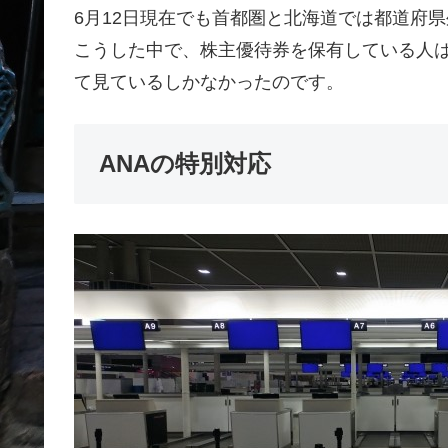
6月12日現在でも首都圏と北海道では都道府
こうした中で、株主優待券を保有している人
て見ているしかなかったのです。
ANAの特別対応