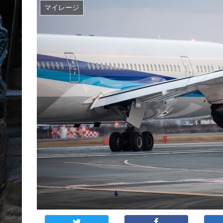
マイレージ