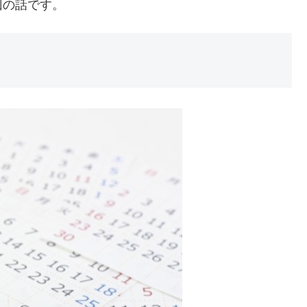
回の話です。