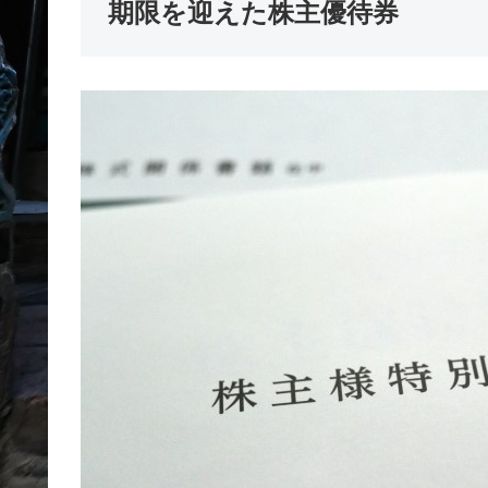
期限を迎えた株主優待券