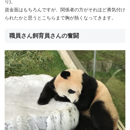
り)。
資金面はもちろんですが、関係者の方がそれほど勇気付け
られたかと思うとこちらまで胸が熱くなってきます。
職員さん飼育員さんの奮闘