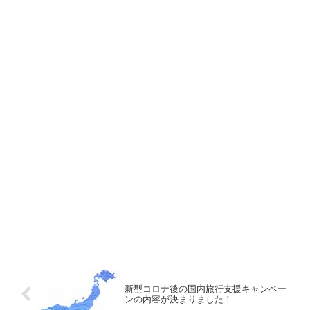
新型コロナ後の国内旅行支援キャンペー
ンの内容が決まりました！