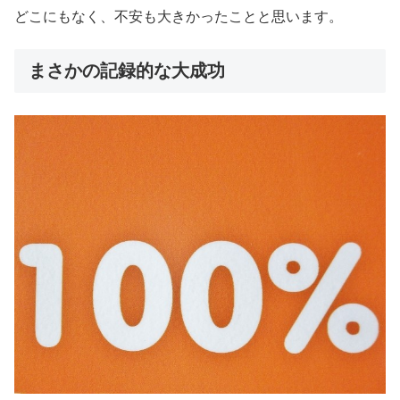
どこにもなく、不安も大きかったことと思います。
まさかの記録的な大成功