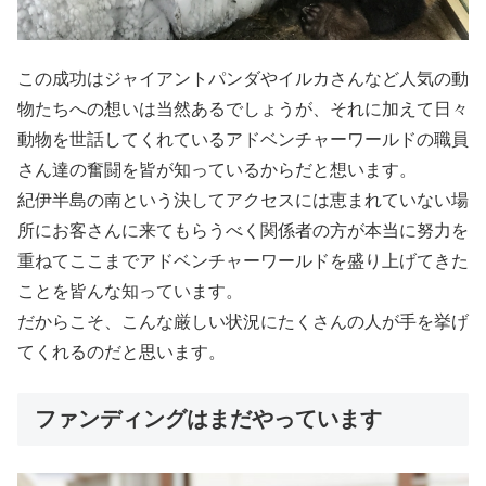
この成功はジャイアントパンダやイルカさんなど人気の動
物たちへの想いは当然あるでしょうが、それに加えて日々
動物を世話してくれているアドベンチャーワールドの職員
さん達の奮闘を皆が知っているからだと想います。
紀伊半島の南という決してアクセスには恵まれていない場
所にお客さんに来てもらうべく関係者の方が本当に努力を
重ねてここまでアドベンチャーワールドを盛り上げてきた
ことを皆んな知っています。
だからこそ、こんな厳しい状況にたくさんの人が手を挙げ
てくれるのだと思います。
ファンディングはまだやっています