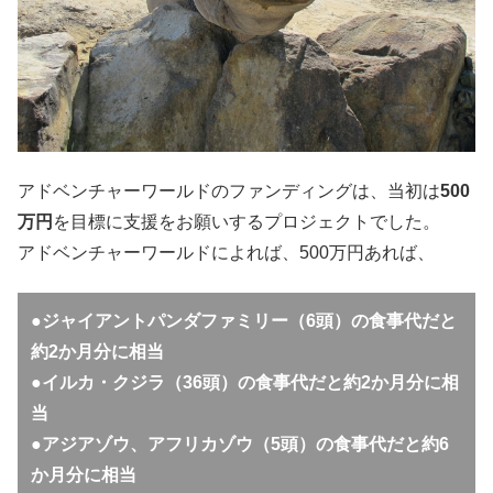
アドベンチャーワールドのファンディングは、当初は
500
万円
を目標に支援をお願いするプロジェクトでした。
アドベンチャーワールドによれば、500万円あれば、
●ジャイアントパンダファミリー（6頭）の食事代だと
約2か月分に相当
●イルカ・クジラ（36頭）の食事代だと約2か月分に相
当
●アジアゾウ、アフリカゾウ（5頭）の食事代だと約6
か月分に相当