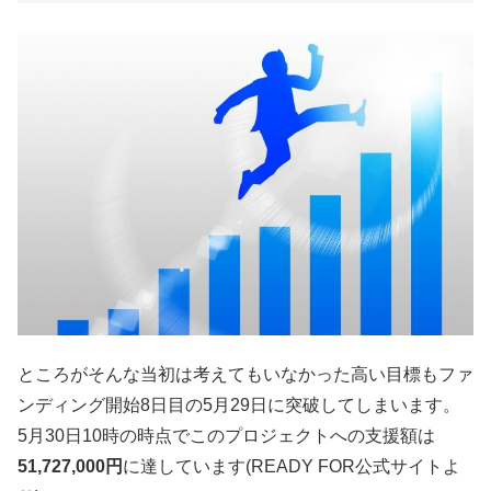
ところがそんな当初は考えてもいなかった高い目標もファ
ンディング開始8日目の5月29日に突破してしまいます。
5月30日10時の時点でこのプロジェクトへの支援額は
51,727,000円
に達しています(READY FOR公式サイトよ