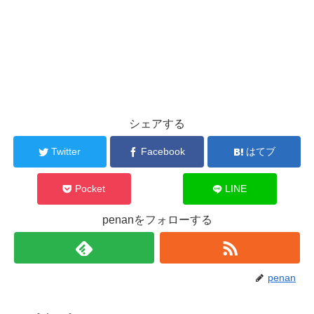
シェアする
Twitter
Facebook
はてブ
Pocket
LINE
penanをフォローする
penan