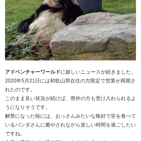
アドベンチャーワールド
に嬉しいニュースが続きました。
2020年5月21日には和歌山県在住の方限定で営業が再開さ
れたのです。
このまま良い状況が続けば、県外の方も受け入れられるよ
うになりそうです。
解禁になった暁には、おっさんみたいな格好で笹を食べて
いるパンダさんに癒やされながら楽しい時間を過ごしたい
ですね。