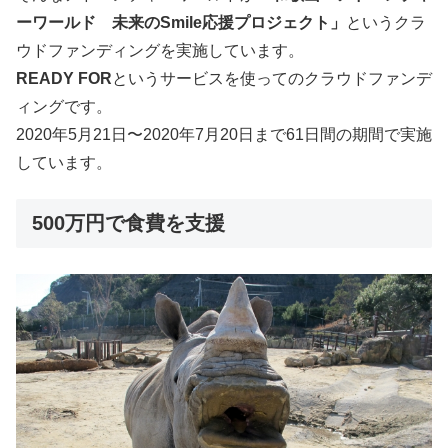
ーワールド 未来のSmile応援プロジェクト」
というクラ
ウドファンディングを実施しています。
READY FOR
というサービスを使ってのクラウドファンデ
ィングです。
2020年5月21日〜2020年7月20日まで61日間の期間で実施
しています。
500万円で食費を支援