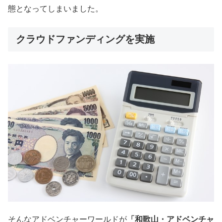
態となってしまいました。
クラウドファンディングを実施
そんなアドベンチャーワールドが
「和歌山・アドベンチャ