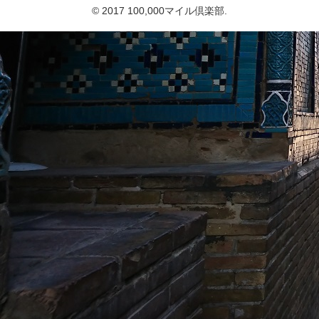
© 2017 100,000マイル倶楽部.