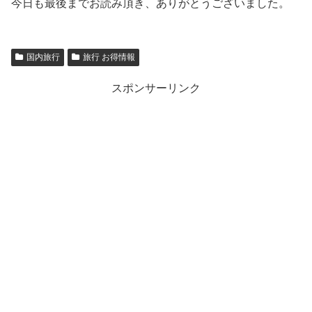
今日も最後までお読み頂き、ありがとうございました。
国内旅行
旅行 お得情報
スポンサーリンク