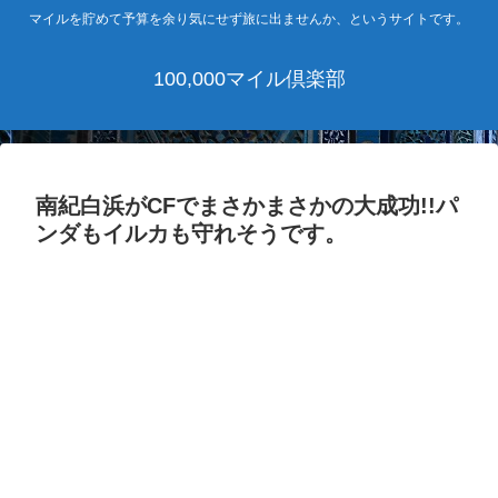
マイルを貯めて予算を余り気にせず旅に出ませんか、というサイトです。
100,000マイル倶楽部
南紀白浜がCFでまさかまさかの大成功!!パ
ンダもイルカも守れそうです。