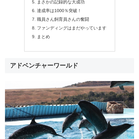
まさかの記録的な大成功
達成率は1000％突破！
職員さん飼育員さんの奮闘
ファンディングはまだやっています
まとめ
アドベンチャーワールド