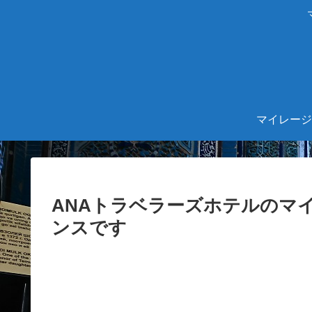
マイレージ
ANAトラベラーズホテルのマ
ンスです