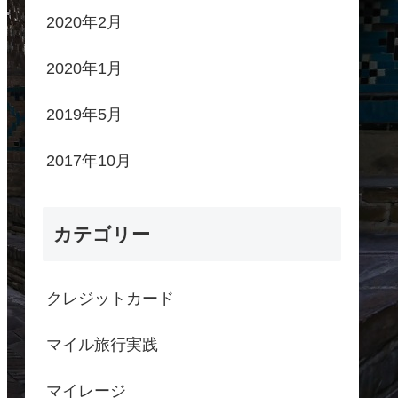
2020年2月
2020年1月
2019年5月
2017年10月
カテゴリー
クレジットカード
マイル旅行実践
マイレージ