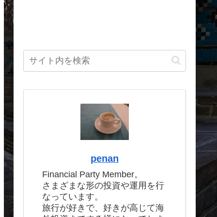
penan
Financial Party Member。
さまざまな形の投資や運用を行
なっています。
旅行が好きで、好きが高じて海