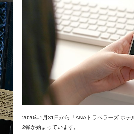
2020年1月31日から「ANAトラベラーズ 
2弾が始まっています。