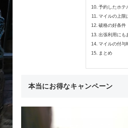
予約したホテ
マイルの上限は
破格の好条件
出張利用にも
マイルの付与
まとめ
本当にお得なキャンペーン