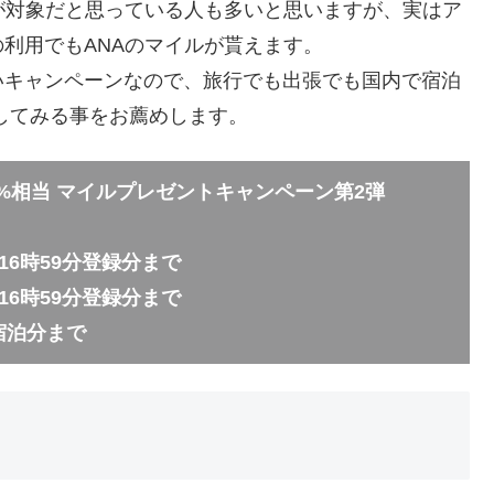
が対象だと思っている人も多いと思いますが、実はア
利用でもANAのマイルが貰えます。
いキャンペーンなので、旅行でも出張でも国内で宿泊
してみる事をお薦めします。
20%相当 マイルプレゼントキャンペーン第2弾
日16時59分登録分まで
日16時59分登録分まで
日宿泊分まで