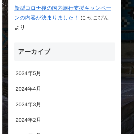
新型コロナ後の国内旅行支援キャンペー
ンの内容が決まりました！
に
せこぴん
より
アーカイブ
2024年5月
2024年4月
2024年3月
2024年2月