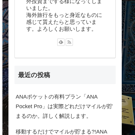
外投資までする様になってしま
いました。
海外旅行をもっと身近なものに
感じて貰えたらと思っていま
す。よろしくお願いします。
最近の投稿
ANAポケットの有料プラン「ANA
Pocket Pro」は実際どれだけマイルが貯
まるのか。詳しく解説します。
移動するだけでマイルが貯まる?!ANA