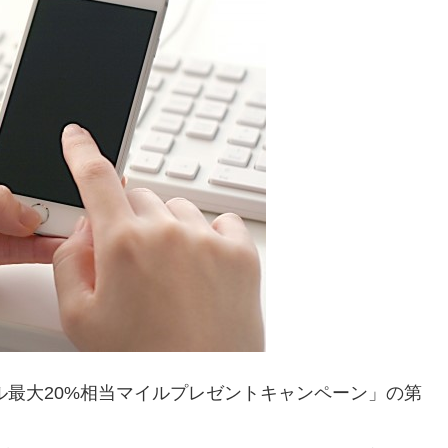
ホテル最大20%相当マイルプレゼントキャンペーン」の第