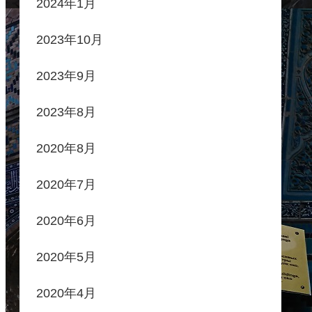
2024年1月
2023年10月
2023年9月
2023年8月
2020年8月
2020年7月
2020年6月
2020年5月
2020年4月