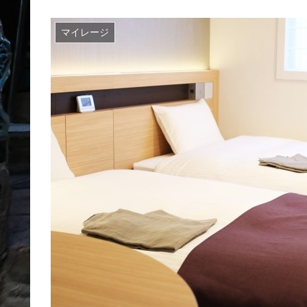
マイレージ