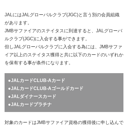
JALにはJALグローバルクラブ(JGC)と言う別の会員組織
があります。
JMBサファイアのステイタスに到達すると、JALグローバ
ルクラブ(JGC)に入会する事ができます。
但しJALグローバルクラブに入会する為には、JMBサファ
イア以上のステイタス獲得と共に以下のカードのいずれか
を保有する事が条件になります。
●JALカードCLUB-Aカード
●JALカードCLUB-Aゴールドカード
●JALダイナースカード
●JALカードプラチナ
対象のカードはJMBサファイア資格の獲得後に申し込んで