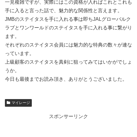
一見複雑ですが、実際にはこの資格が入ればこれとこれも
手に入ると言った話で、魅力的な関係性と言えます。
JMBのステイタスを手に入れる事は即ちJALグローバルク
ラブとワンワールドのステイタスを手に入れる事に繋がり
ます。
それぞれのステイタス会員には魅力的な特典の数々が連な
っています。
上級顧客のステイタスを真剣に狙ってみてはいかがでしょ
うか。
今日も最後までお読み頂き、ありがとうございました。
マイレージ
スポンサーリンク