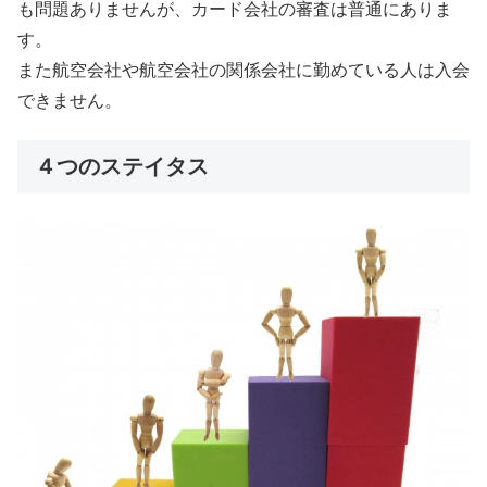
も問題ありませんが、カード会社の審査は普通にありま
す。
また航空会社や航空会社の関係会社に勤めている人は入会
できません。
４つのステイタス