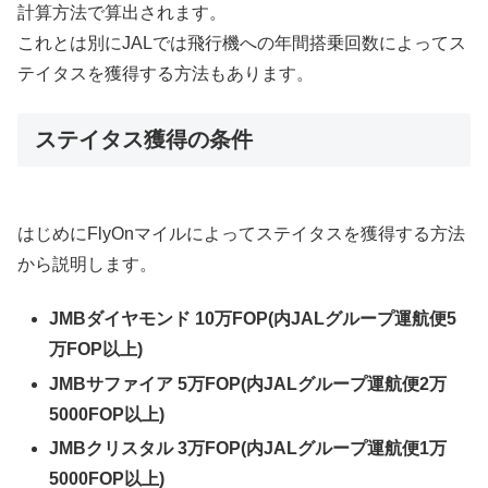
計算方法で算出されます。
これとは別にJALでは飛行機への年間搭乗回数によってス
テイタスを獲得する方法もあります。
ステイタス獲得の条件
はじめにFlyOnマイルによってステイタスを獲得する方法
から説明します。
JMBダイヤモンド 10万FOP(内JALグループ運航便5
万FOP以上)
JMBサファイア 5万FOP(内JALグループ運航便2万
5000FOP以上)
JMBクリスタル 3万FOP(内JALグループ運航便1万
5000FOP以上)