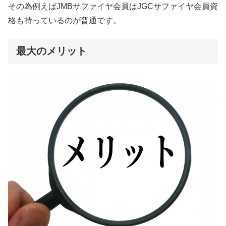
その為例えばJMBサファイヤ会員はJGCサファイヤ会員資
格も持っているのが普通です。
最大のメリット