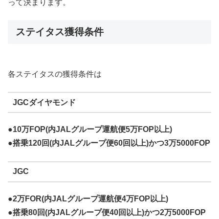
って決まります。
ステイタス獲得条件
各ステイタスの獲得条件は
JGCダイヤモンド
●10万FOP(内JALグループ運航便5万FOP以上)
●搭乗120回(内JALグループ便60回以上)かつ3万5000FOP
JGC
●2万FOR(内JALグループ運航便4万FOP以上)
●搭乗80回(内JALグループ便40回以上)かつ2万5000FOP