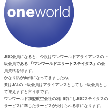
JGC会員になると、今度はワンワールドアライアンスの上
級会員である
「ワンワールドエリートステイタス」
の会
員資格を得ます。
かなり話が面倒になってきましたね。
要はJALの上級会員はアライアンスとしても上級会員とし
て迎えますと言う事です。
ワンワールド加盟航空会社の利用時にもJGCステイタスの
サービスに準じたサービスが受けられる事になります。