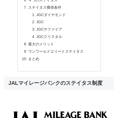
ステイタス獲得条件
JGCダイヤモンド
JGC
JGCサファイア
JGCクリスタル
最大のメリット
ワンワールドエリートステイタス
まとめ
JALマイレージバンクのステイタス制度