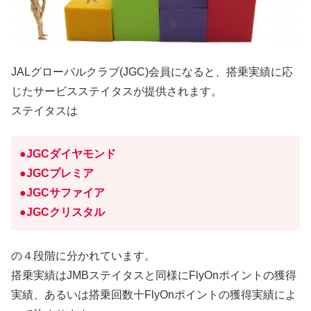
JALグローバルクラブ(JGC)会員になると、搭乗実績に応
じたサービスステイタスが提供されます。
ステイタスは
●JGCダイヤモンド
●JGCプレミア
●JGCサファイア
●JGCクリスタル
の４段階に分かれています。
搭乗実績はJMBステイタスと同様にFlyOnポイントの獲得
実績、あるいは搭乗回数十FlyOnポイントの獲得実績によ