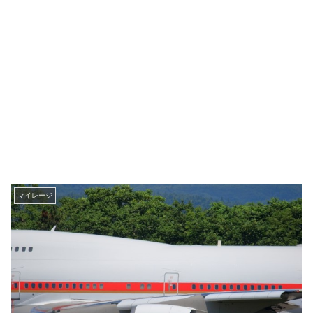
マイレージ