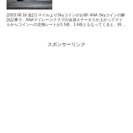
(2023.08.16.改訂) マイルよりSkyコインがお得! ANA Skyコインの解
説記事で、ANAマイレージクラブの会員ステータスが上がってマイ
ルからコインへの交換レートが1.5倍、1.6倍ともなってくると、特典
航空券とコインの必要マ...
スポンサーリンク