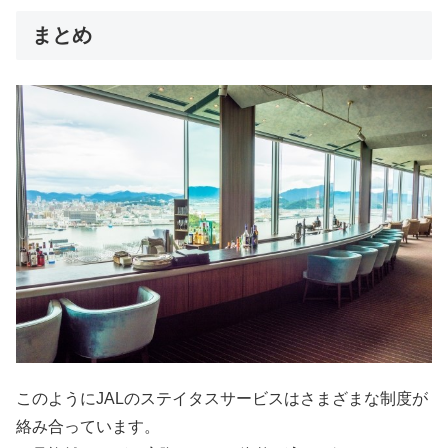
まとめ
このようにJALのステイタスサービスはさまざまな制度が
絡み合っています。