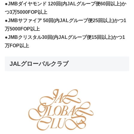
●JMBダイヤモンド 120回(内JALグループ便60回以上)か
つ3万5000FOP以上
●JMBサファイア 50回(内JALグループ便25回以上)かつ1
万5000FOP以上
●JMBクリスタル30回(内JALグループ便15回以上)かつ1
万FOP以上
JALグローバルクラブ