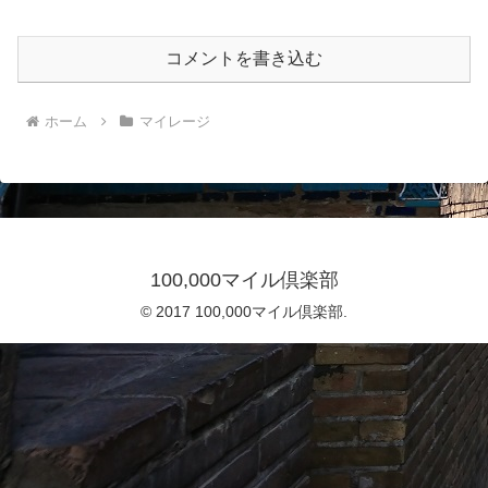
コメントを書き込む
ホーム
マイレージ
100,000マイル倶楽部
© 2017 100,000マイル倶楽部.