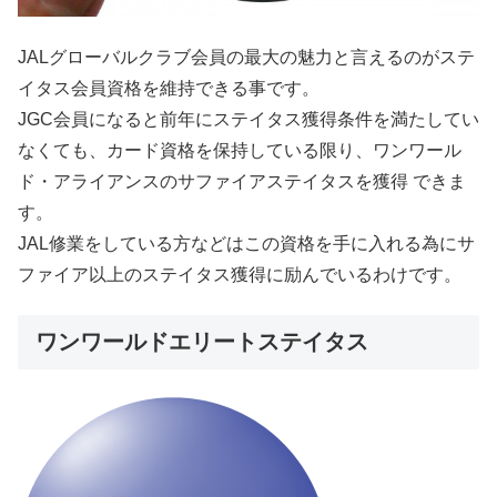
JALグローバルクラブ会員の最大の魅力と言えるのがステ
イタス会員資格を維持できる事です。
JGC会員になると前年にステイタス獲得条件を満たしてい
なくても、カード資格を保持している限り、ワンワール
ド・アライアンスのサファイアステイタスを獲得 できま
す。
JAL修業をしている方などはこの資格を手に入れる為にサ
ファイア以上のステイタス獲得に励んでいるわけです。
ワンワールドエリートステイタス