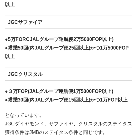
以上
JGCサファイア
●5万FORCJALグループ運航便2万5000FOP以上)
●搭乗50回(内JALグループ便25回以上)かつ1万5000FOP
以上
JGCクリスタル
●３万FOP(JALグループ運航便1万5000FOP以上)
●搭乗30回(内JALグループ便15回以上)かつ1万FOP以上
となっています。
JGCダイヤモンド、サファイヤ、クリスタルのステイタス
獲得条件はJMBのステイタス条件と同じです。