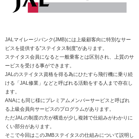
JALマイレージバンク(JMB)には上級顧客向に特別なサー
ビスを提供する”ステイタス制度”があります。
ステイタス会員になると一般乗客とは区別され、上質のサ
ービスを受ける事ができます。
JALのステイタス資格を得る為にひたすら飛行機に乗り続
ける「JAL修業」などと呼ばれる活動をする人まで存在し
ます。
ANAにも同じ様にプレミアムメンバーサービスと呼ばれ
る上級会員向サービスのプログラムがあります。
ただJALの制度の方が構造が少し複雑で仕組みがわかりに
くい部分があります。
そこで今回はこのJMBステイタスの仕組みについて説明し