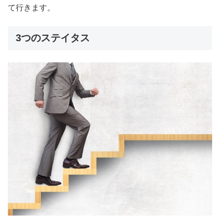
て行きます。
3つのステイタス