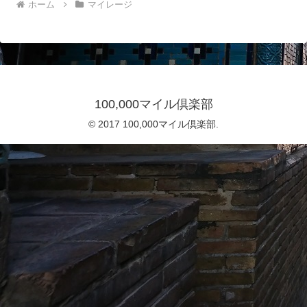
ホーム
マイレージ
100,000マイル倶楽部
© 2017 100,000マイル倶楽部.