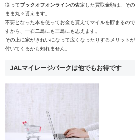
従って
ブックオフオンライン
の査定した買取金額は、その
まま丸々貰えます。
不要となった本を使ってお金も貰えてマイルを貯まるので
すから、一石二鳥にも三鳥にも思えます。
その上に家がきれいになって広くなったりするメリットが
付いてくるかも知れません。
JALマイレージパークは他でもお得です