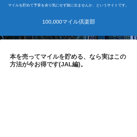
マイルを貯めて予算を余り気にせず旅に出ませんか、というサイトです。
100,000マイル倶楽部
本を売ってマイルを貯める、なら実はこの
方法が今お得です(JAL編)。