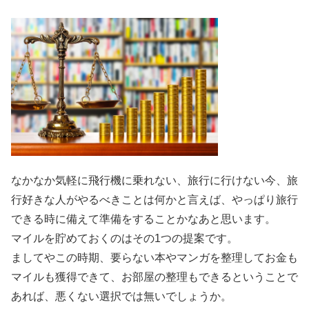
なかなか気軽に飛行機に乗れない、旅行に行けない今、旅
行好きな人がやるべきことは何かと言えば、やっぱり旅行
できる時に備えて準備をすることかなあと思います。
マイルを貯めておくのはその1つの提案です。
ましてやこの時期、要らない本やマンガを整理してお金も
マイルも獲得できて、お部屋の整理もできるということで
あれば、悪くない選択では無いでしょうか。