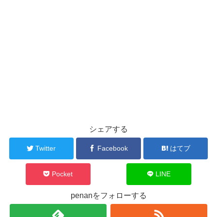
シェアする
Twitter
Facebook
はてブ
Pocket
LINE
penanをフォローする