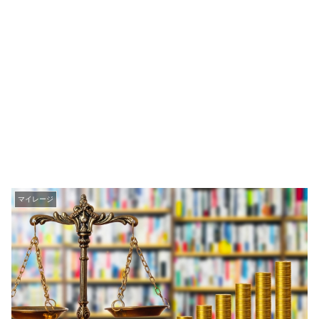
マイレージ