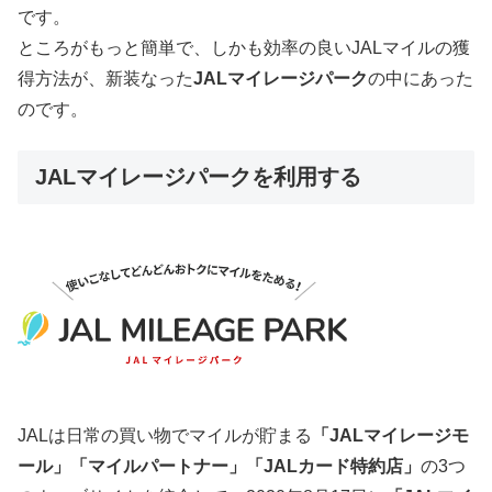
です。
ところがもっと簡単で、しかも効率の良いJALマイルの獲
得方法が、新装なった
JALマイレージパーク
の中にあった
のです。
JALマイレージパークを利用する
JALは日常の買い物でマイルが貯まる
「JALマイレージモ
ール」「マイルパートナー」「JALカード特約店」
の3つ