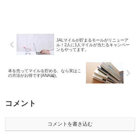
JALマイルが貯まるモールがリニューア
ル！2人に1人マイルが当たるキャンペー
ンもやってます。
本を売ってマイルを貯める、なら実はこ
の方法がお得です(ANA編)。
コメント
コメントを書き込む