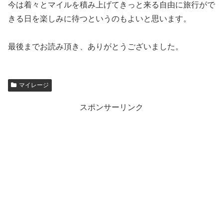
今は着々とマイルを積み上げてきっと来る自由に旅行がで
きる日を楽しみに待つというのもよいと思います。
最後までお読み頂き、ありがとうございました。
マイレージ
スポンサーリンク