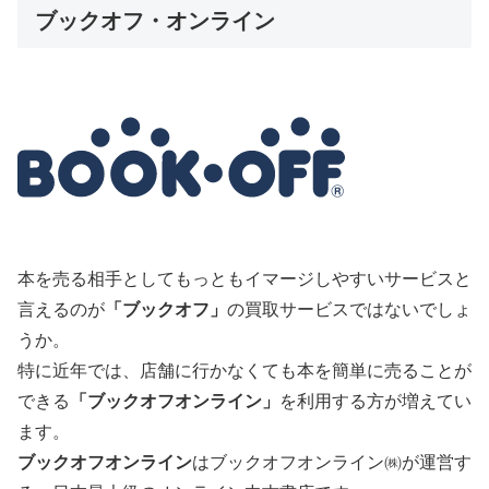
ブックオフ・オンライン
本を売る相手としてもっともイマージしやすいサービスと
言えるのが
「ブックオフ」
の買取サービスではないでしょ
うか。
特に近年では、店舗に行かなくても本を簡単に売ることが
できる
「ブックオフオンライン」
を利用する方が増えてい
ます。
ブックオフオンライン
はブックオフオンライン㈱が運営す