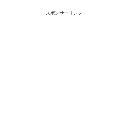
スポンサーリンク