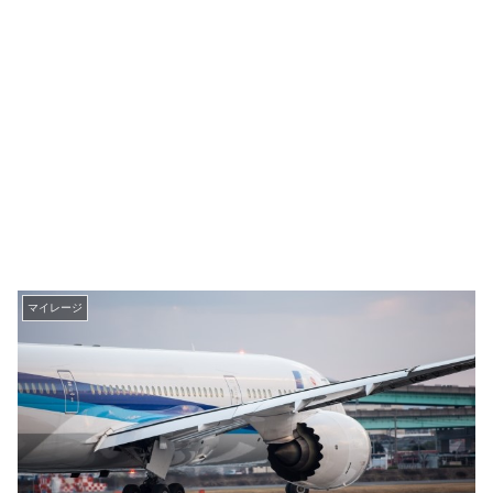
マイレージ