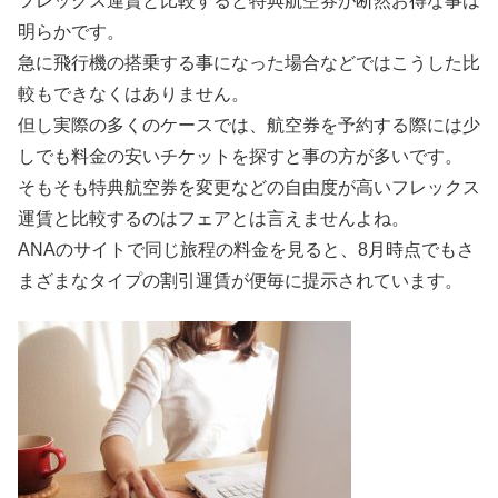
フレックス運賃と比較すると特典航空券が断然お得な事は
明らかです。
急に飛行機の搭乗する事になった場合などではこうした比
較もできなくはありません。
但し実際の多くのケースでは、航空券を予約する際には少
しでも料金の安いチケットを探すと事の方が多いです。
そもそも特典航空券を変更などの自由度が高いフレックス
運賃と比較するのはフェアとは言えませんよね。
ANAのサイトで同じ旅程の料金を見ると、8月時点でもさ
まざまなタイプの割引運賃が便毎に提示されています。