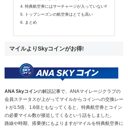
特典航空券にはサーチャージが入っていない‼
トップシーズンの航空券はとても高い
まとめ
マイルよりSkyコインがお得!
ANA Skyコイン
の解説記事で、ANAマイレージクラブの
会員ステータスが上がってマイルからコインへの交換レー
トが1.5倍、1.6倍ともなってくると、特典航空券とコイン
の必要マイル数が接近してくるという話をしました。
路線や時期、搭乗便にもよりますがマイルを特典航空券に