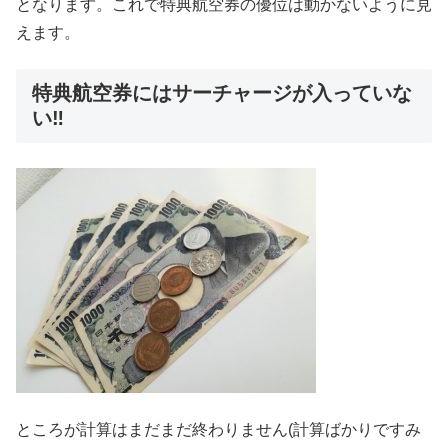
となります。これで特典航空券の優位は動かないように見
えます。
特典航空券にはサーチャージが入っていな
い‼
ところが計算はまだまだ終わりません(計算ばかりですみ