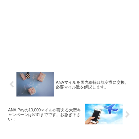
ANAマイルを国内線特典航空券に交換。
必要マイル数を解説します。
ANA Payの10,000マイルが貰える大型キ
ャンペーンは8/31までです。お急ぎ下さ
い！