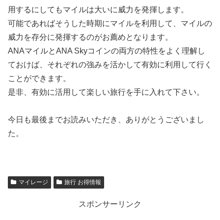
用するにしてもマイルは大いに威力を発揮します。
可能であればそうした時期にマイルを利用して、マイルの
威力を存分に発揮するのがお薦めとなります。
ANAマイルとANA Skyコインの両方の特性をよく理解し
ておけば、それぞれの強みを活かして有効に利用して行く
ことができます。
是非、有効に活用して楽しい旅行を手に入れて下さい。
今日も最後までお読みいただき、ありがとうございまし
た。
マイレージ
旅行 お得情報
スポンサーリンク