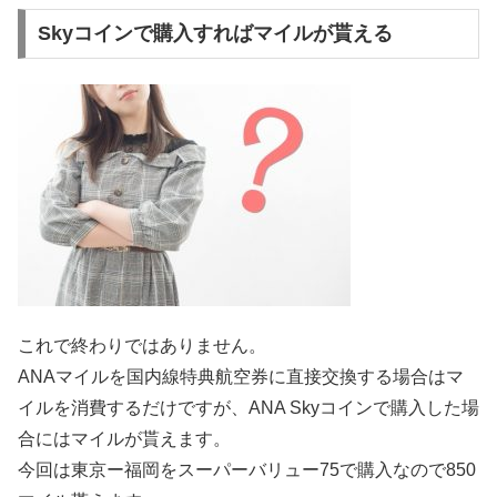
Skyコインで購入すればマイルが貰える
これで終わりではありません。
ANAマイルを国内線特典航空券に直接交換する場合はマ
イルを消費するだけですが、ANA Skyコインで購入した場
合にはマイルが貰えます。
今回は東京ー福岡をスーパーバリュー75で購入なので850