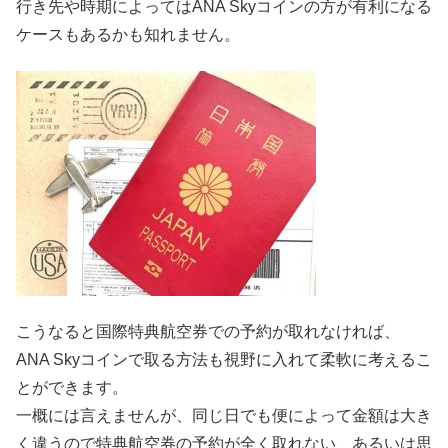
行き先や時期によってはANA Skyコインの方が有利になる
ケースもあるかも知れません。
こうなると国際特典航空券での予約が取れなければ、
ANA Skyコインで取る方法も視野に入れて柔軟に考えるこ
とができます。
一概には言えませんが、同じ日でも便によって金額は大き
く違うので特典航空券の予約が全く取れない、あるいは思