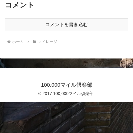
コメント
コメントを書き込む
ホーム
マイレージ
100,000マイル倶楽部
© 2017 100,000マイル倶楽部.