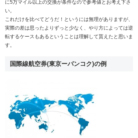
に5万マイル以上の交換が条件なので参考値とお考え下さ
い。
これだけを比べてどうだ！というには無理がありますが、
実際の差は思ったよりずっと少なく、やり方によっては逆
転するケースもあるということは理解して貰えたと思いま
す。
国際線航空券(東京ーバンコク)の例