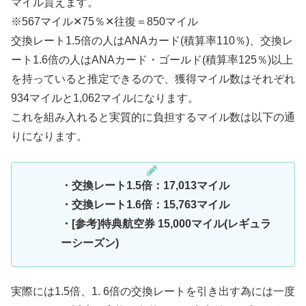
マイル貰えます。
※567マイル✕75％✕往復＝850マイル
交換レート1.5倍の人はANAカード(積算率110％)、交換レ
ート1.6倍の人はANAカード・ゴールド(積算率125％)以上
を持っていると推定できるので、獲得マイル数はそれぞれ
934マイルと1,062マイルになります。
これを組み入れると実質的に負担するマイル数は以下の通
りになります。
・交換レート1.5倍：17,013マイル
・交換レート1.6倍：15,763マイル
・[参考]特典航空券 15,000マイル(レギュラ
ーシーズン)
実際には1.5倍、1. 6倍の交換レートを引き出す為には一度