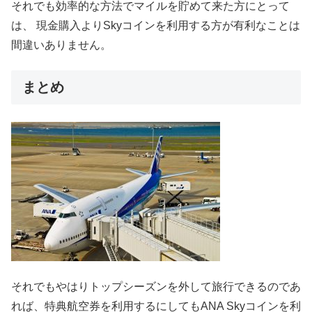
それでも効率的な方法でマイルを貯めて来た方にとって
は、 現金購入よりSkyコインを利用する方が有利なことは
間違いありません。
まとめ
それでもやはりトップシーズンを外して旅行できるのであ
れば、特典航空券を利用するにしてもANA Skyコインを利