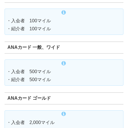
・入会者 100マイル
・紹介者 100マイル
ANAカード 一般、ワイド
・入会者 500マイル
・紹介者 500マイル
ANAカード ゴールド
・入会者 2,000マイル