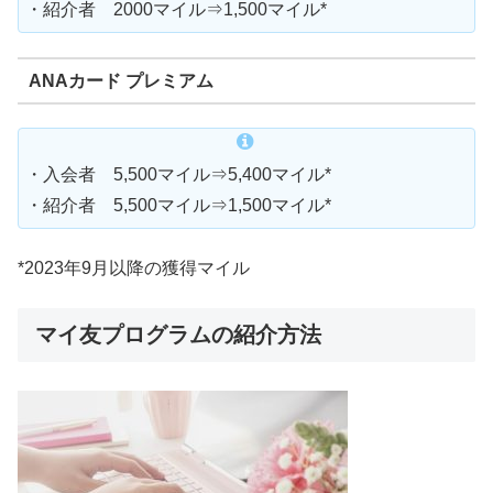
・紹介者 2000マイル⇒1,500マイル*
ANAカード プレミアム
・入会者 5,500マイル⇒5,400マイル*
・紹介者 5,500マイル⇒1,500マイル*
*2023年9月以降の獲得マイル
マイ友プログラムの紹介方法