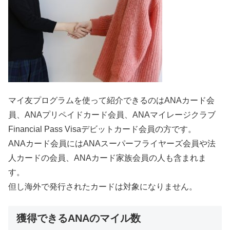
マイ友プログラムを使って紹介できるのはANAカード会
員、ANAプリペイドカード会員、ANAマイレージクラブ
Financial Pass Visaデビットカード会員の方です。
ANAカード会員にはANAスーパーフライヤーズ会員や法
人カードの会員、ANAカード家族会員の人も含まれま
す。
但し海外で発行されたカードは対象になりません。
獲得できるANAのマイル数