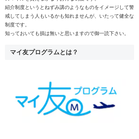
紹介制度というとねずみ講のようなものをイメージして警
戒してしまう人もいるかも知れませんが、いたって健全な
制度です。
知っておいても損は無いと思いますので御一読下さい。
マイ友プログラムとは？