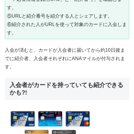
す。
⑤URLと紹介番号を紹介する人とシェアします。
⑥紹介された人がURLを使って対象のカードに入会しま
す。
入会が済むと、カードが入会者に届いてから約10日後ま
でに紹介者、入会者それぞれにANAマイルが付与されま
す。
入会者がカードを持っていても紹介できる
かも?!