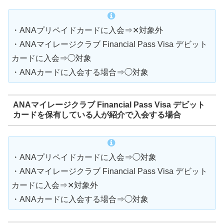
・ANAプリペイドカードに入会⇒✕対象外
・ANAマイレージクラブ Financial Pass Visa デビット
カードに入会⇒◯対象
・ANAカードに入会する場合⇒◯対象
ANAマイレージクラブ Financial Pass Visa デビット
カードを保有している人が紹介で入会する場合
・ANAプリペイドカードに入会⇒◯対象
・ANAマイレージクラブ Financial Pass Visa デビット
カードに入会⇒✕対象外
・ANAカードに入会する場合⇒◯対象