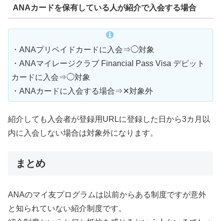
ANAカードを保有している人が紹介で入会する場合
・ANAプリペイドカードに入会⇒◯対象
・ANAマイレージクラブ Financial Pass Visa デビット
カードに入会⇒◯対象
・ANAカードに入会する場合⇒✕対象外
紹介しても入会者が登録用URLに登録した日から3カ月以
内に入会しない場合は対象外になります。
まとめ
ANAのマイ友プログラムは以前からある制度ですが意外
と知られていない紹介制度です。