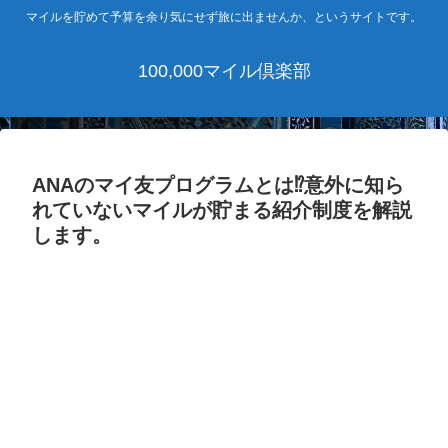
マイルを貯めて予算を余り気にせず旅に出ませんか、というサイトです。
100,000マイル倶楽部
ANAのマイ友プログラムとは⁉意外に知ら
れていないマイルが貯まる紹介制度を解説
します。