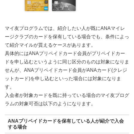
マイ友プログラムでは、紹介したい人が既にANAマイレ
ージクラブのカードを保有している場合でも、条件によっ
て紹介マイルが貰えるケースがあります。
具体的にはANAプリペイドカード会員がプリペイドカー
ドを申し込むというように同じ区分のものは対象になりま
せんが、ANAプリペイドカード会員がANAカード(クレジ
ットカード)を申し込むといった場合には対象になりま
す。
入会者が対象カードを既に持っている場合のマイ友プログ
ラムの対象可否は以下のようになります。
ANAプリペイドカードを保有している人が紹介で入会
する場合