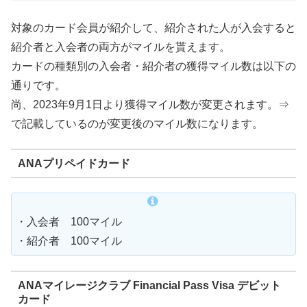
対象のカード会員が紹介して、紹介された人が入会すると
紹介者と入会者の両方がマイルを貰えます。
カードの種類別の入会者・紹介者の獲得マイル数は以下の
通りです。
尚、2023年9月1日より獲得マイル数が変更されます。⇒
で記載しているのが変更後のマイル数になります。
ANAプリペイドカード
・入会者 100マイル
・紹介者 100マイル
ANAマイレージクラブ Financial Pass Visa デビット
カード