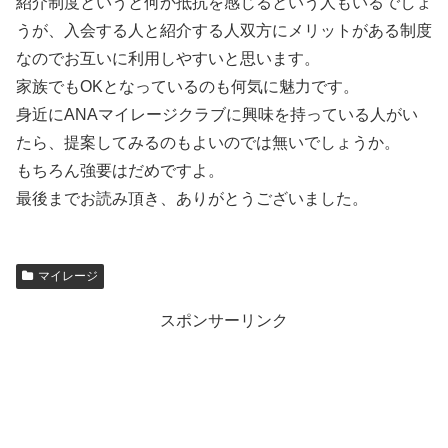
紹介制度というと何か抵抗を感じるという人もいるでしょ
うが、入会する人と紹介する人双方にメリットがある制度
なのでお互いに利用しやすいと思います。
家族でもOKとなっているのも何気に魅力です。
身近にANAマイレージクラブに興味を持っている人がい
たら、提案してみるのもよいのでは無いでしょうか。
もちろん強要はだめですよ。
最後までお読み頂き、ありがとうございました。
マイレージ
スポンサーリンク