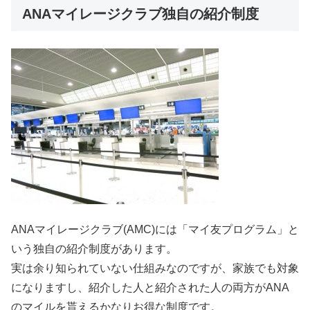
ANAマイレージクラブ独自の紹介制度
ANAマイレージクラブ(AMC)には「マイ友プログラム」と
いう独自の紹介制度があります。
実は余り知られていない仕組みなのですが、家族でも対象
になりますし、紹介した人と紹介された人の両方がANA
のマイルを貰えるかなりお得な制度です。