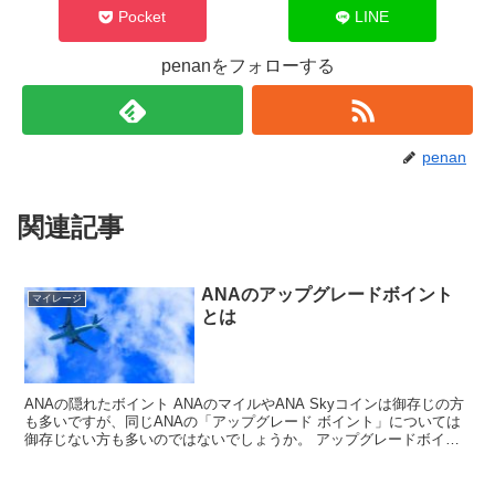
Pocket
LINE
penanをフォローする
penan
関連記事
ANAのアップグレードボイント
マイレージ
とは
ANAの隠れたボイント ANAのマイルやANA Skyコインは御存じの方
も多いですが、同じANAの「アップグレード ボイント」については
御存じない方も多いのではないでしょうか。 アップグレードボイン
トとは前年の搭乗実績に応じてブレミアムメン...