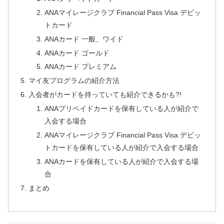
ANAマイレージクラブ Financial Pass Visa デビッ
トカード
ANAカード 一般、ワイド
ANAカード ゴールド
ANAカード プレミアム
マイ友プログラムの紹介方法
入会者がカードを持っていても紹介できるかも?!
ANAプリペイドカードを保有している人が紹介で
入会する場合
ANAマイレージクラブ Financial Pass Visa デビッ
トカードを保有している人が紹介で入会する場合
ANAカードを保有している人が紹介で入会する場
合
まとめ