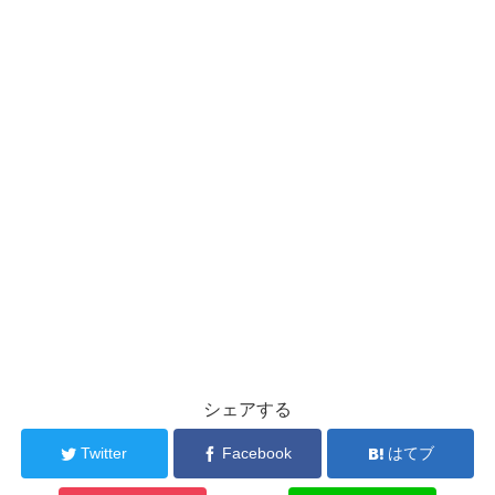
シェアする
Twitter
Facebook
はてブ