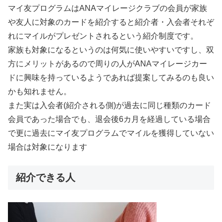
マイ友プログラムはANAマイレージクラブの会員が家族
や友人に対象のカードを紹介すると紹介者・入会者それぞ
れにマイルがプレゼントされるという紹介制度です。
家族も対象になるというのは何気に使いやすいですし、双
方にメリットがあるので周りの人がANAマイレージカー
ドに興味を持っているようであれば提案してみるのも良い
かも知れません。
また実は入会者(紹介される側)が過去に同じ種類のカード
会員であった場合でも、退会後6カ月を経過している場合
で更に過去にマイ友プログラムでマイルを獲得していない
場合は対象になります
紹介できる人