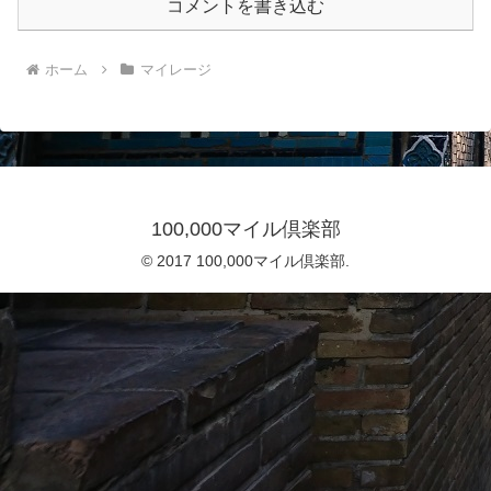
コメントを書き込む
ホーム
マイレージ
100,000マイル倶楽部
© 2017 100,000マイル倶楽部.