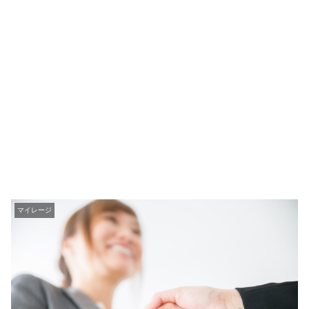
マイレージ