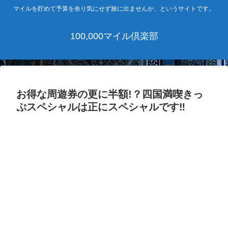
マイルを貯めて予算を余り気にせず旅に出ませんか、というサイトです。
100,000マイル倶楽部
お得な周遊券の更に半額!？四国満喫きっ
ぷスペシャルは正にスペシャルです‼