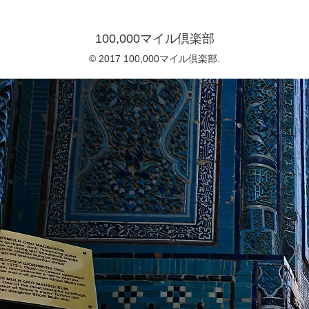
100,000マイル倶楽部
© 2017 100,000マイル倶楽部.