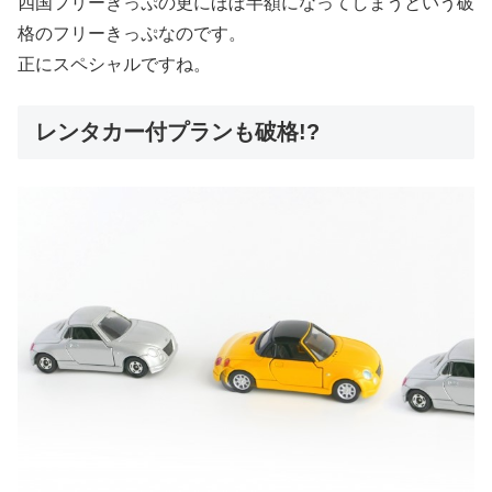
四国フリーきっぷの更にほぼ半額になってしまうという破
格のフリーきっぷなのです。
正にスペシャルですね。
レンタカー付プランも破格!?