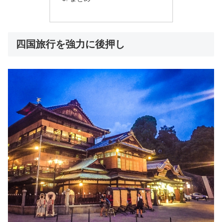
四国旅行を強力に後押し