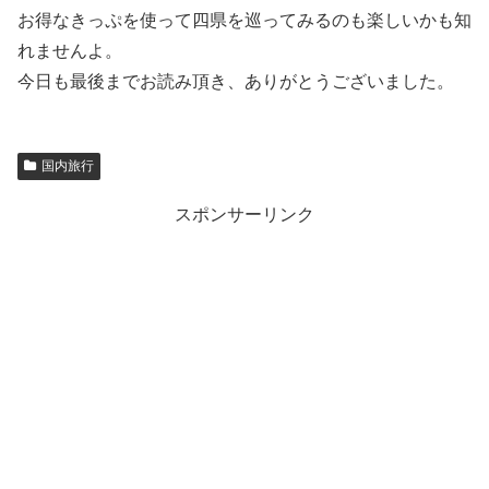
お得なきっぷを使って四県を巡ってみるのも楽しいかも知
れませんよ。
今日も最後までお読み頂き、ありがとうございました。
国内旅行
スポンサーリンク