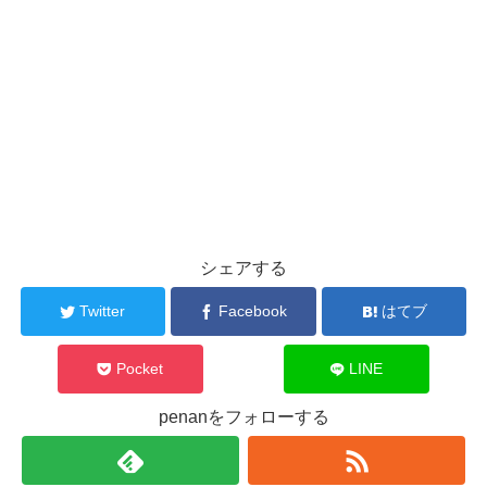
シェアする
Twitter
Facebook
はてブ
Pocket
LINE
penanをフォローする