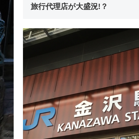
旅行代理店が大盛況!？