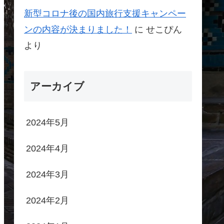
新型コロナ後の国内旅行支援キャンペー
ンの内容が決まりました！
に
せこぴん
より
アーカイブ
2024年5月
2024年4月
2024年3月
2024年2月