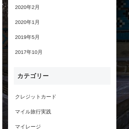
2020年2月
2020年1月
2019年5月
2017年10月
カテゴリー
クレジットカード
マイル旅行実践
マイレージ