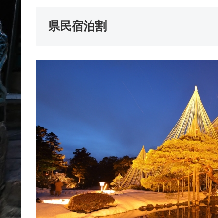
県民宿泊割