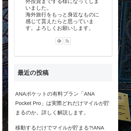
外投資までする様になってしま
いました。
海外旅行をもっと身近なものに
感じて貰えたらと思っていま
す。よろしくお願いします。
最近の投稿
ANAポケットの有料プラン「ANA
Pocket Pro」は実際どれだけマイルが貯
まるのか。詳しく解説します。
移動するだけでマイルが貯まる?!ANA