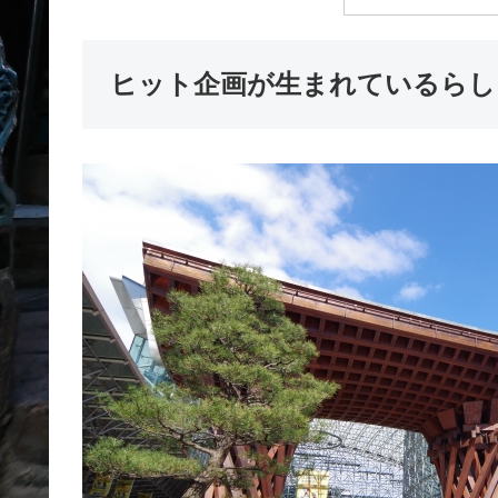
ヒット企画が生まれているらし