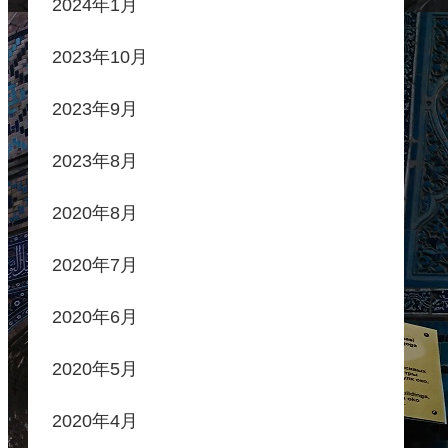
2024年1月
2023年10月
2023年9月
2023年8月
2020年8月
2020年7月
2020年6月
2020年5月
2020年4月