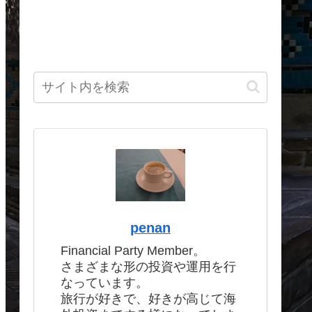
penan
Financial Party Member。
さまざまな形の投資や運用を行
なっています。
旅行が好きで、好きが高じて海