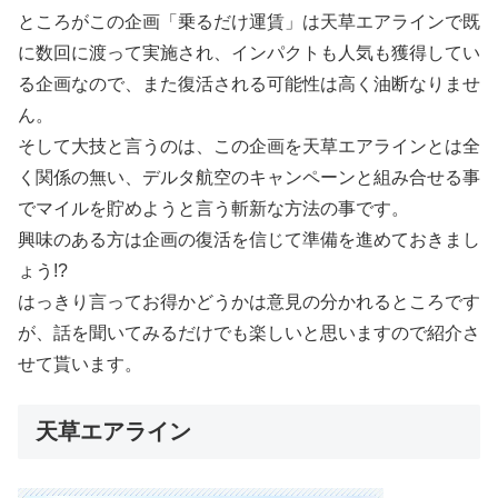
ところがこの企画「乗るだけ運賃」は天草エアラインで既
に数回に渡って実施され、インパクトも人気も獲得してい
る企画なので、また復活される可能性は高く油断なりませ
ん。
そして大技と言うのは、この企画を天草エアラインとは全
く関係の無い、デルタ航空のキャンペーンと組み合せる事
でマイルを貯めようと言う斬新な方法の事です。
興味のある方は企画の復活を信じて準備を進めておきまし
ょう!?
はっきり言ってお得かどうかは意見の分かれるところです
が、話を聞いてみるだけでも楽しいと思いますので紹介さ
せて貰います。
天草エアライン