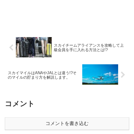
スカイチームアライアンスを攻略して上
級会員を手に入れる方法とは!?
スカイマイルはANAやJALとは違う!?そ
のマイルの貯まり方を解説します。
コメント
コメントを書き込む