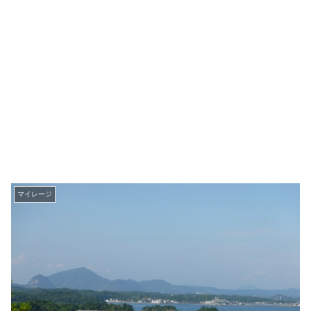
マイレージ