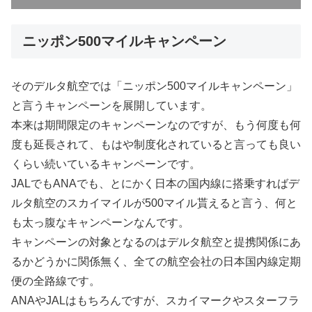
ニッポン500マイルキャンペーン
そのデルタ航空では「ニッポン500マイルキャンペーン」
と言うキャンペーンを展開しています。
本来は期間限定のキャンペーンなのですが、もう何度も何
度も延長されて、もはや制度化されていると言っても良い
くらい続いているキャンペーンです。
JALでもANAでも、とにかく日本の国内線に搭乗すればデ
ルタ航空のスカイマイルが500マイル貰えると言う、何と
も太っ腹なキャンペーンなんです。
キャンペーンの対象となるのはデルタ航空と提携関係にあ
るかどうかに関係無く、全ての航空会社の日本国内線定期
便の全路線です。
ANAやJALはもちろんですが、スカイマークやスターフラ