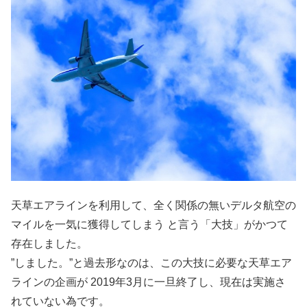
天草エアラインを利用して、全く関係の無いデルタ航空の
マイルを一気に獲得してしまう と言う「大技」がかつて
存在しました。
”しました。”と過去形なのは、この大技に必要な天草エア
ラインの企画が 2019年3月に一旦終了し、現在は実施さ
れていない為です。