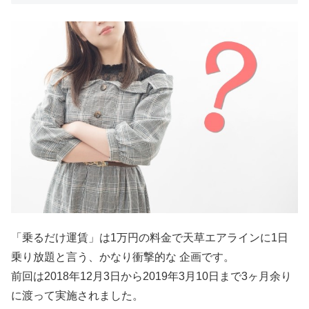
「乗るだけ運賃」は1万円の料金で天草エアラインに1日
乗り放題と言う、かなり衝撃的な 企画です。
前回は2018年12月3日から2019年3月10日まで3ヶ月余り
に渡って実施されました。