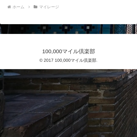
ホーム
マイレージ
100,000マイル倶楽部
© 2017 100,000マイル倶楽部.