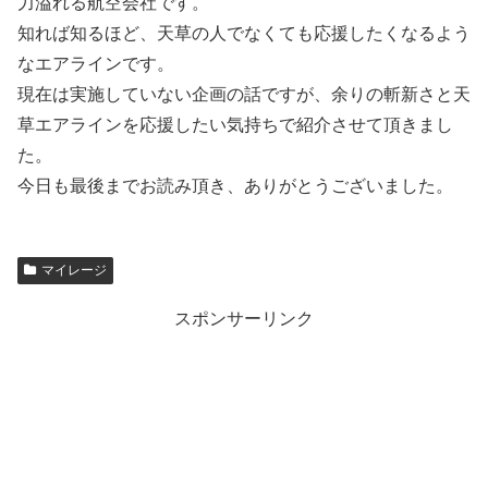
力溢れる航空会社です。
知れば知るほど、天草の人でなくても応援したくなるよう
なエアラインです。
現在は実施していない企画の話ですが、余りの斬新さと天
草エアラインを応援したい気持ちで紹介させて頂きまし
た。
今日も最後までお読み頂き、ありがとうございました。
マイレージ
スポンサーリンク