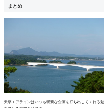
まとめ
天草エアラインはいつも斬新な企画を打ち出してくれる魅