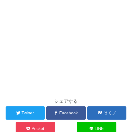
シェアする
Twitter
Facebook
はてブ
Pocket
LINE