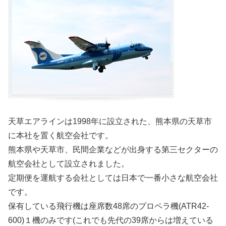
天草エアラインは1998年に設立された、熊本県の天草市
に本社を置く航空会社です。
熊本県や天草市、民間企業などが出身する第三セクターの
航空会社として設立されました。
定期便を運航する会社としては日本で一番小さな航空会社
です。
保有している飛行機は座席数48席のプロペラ機(ATR42-
600)１機のみです(これでも先代の39席からは増えている