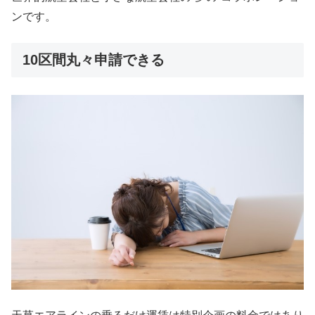
ンです。
10区間丸々申請できる