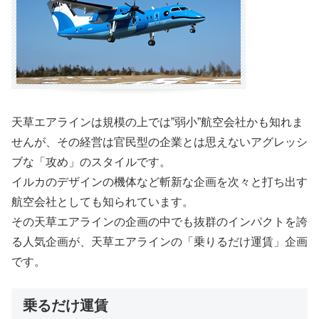
天草エアラインは規模の上では”弱小”航空会社かも知れま
せんが、その経営は官民型の企業とは思えないアグレッシ
ブな「攻め」のスタイルです。
イルカのデザインの機体など斬新な企画を次々と打ち出す
航空会社としても知られています。
その天草エアラインの企画の中でも抜群のインパクトを誇
る人気企画が、天草エアラインの「乗りるだけ運賃」企画
です。
乗るだけ運賃